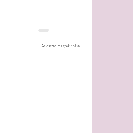
Az összes megtekintése