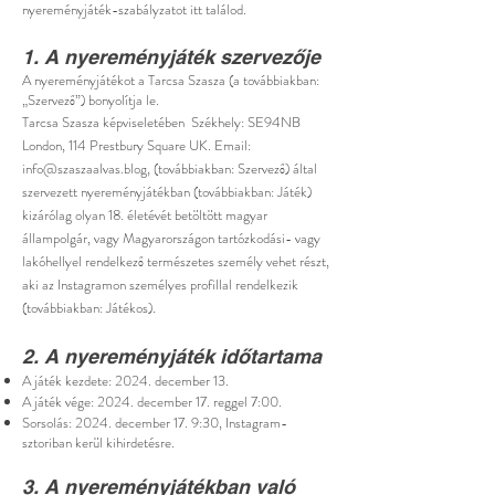
nyereményjáték-szabályzatot itt találod.
1. A nyereményjáték szervezője
A nyereményjátékot a Tarcsa Szasza (a továbbiakban:
„Szervező”) bonyolítja le.
Tarcsa Szasza képviseletében Székhely: SE94NB
London, 114 Prestbury Square UK. Email:
info@szaszaalvas.blog
, (továbbiakban: Szervező) által
szervezett nyereményjátékban (továbbiakban: Játék)
kizárólag olyan 18. életévét betöltött magyar
állampolgár, vagy Magyarországon tartózkodási- vagy
lakóhellyel rendelkező természetes személy vehet részt,
aki az Instagramon személyes profillal rendelkezik
.
(továbbiakban: Játékos)
2. A nyereményjáték időtartama
A játék kezdete: 2024. december 13.
A játék vége: 2024. december 17. reggel 7:00.
Sorsolás: 2024. december 17. 9:30, Instagram-
sztoriban kerül kihirdetésre.
3. A nyereményjátékban való