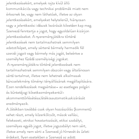
jelentkezésekért, amelyek rajta kívül álló
kommunikációs vagy technikai problémák miatt nem
érkeznek be, vagy nem láthatóak, illetve az olyan
jelentkezésekért, amelyeket helytelenül, hiányosan
vagy a jelentkezési időszak lezárását követően kap meg.
Szervező fenntartja a jogot, hogy egyoldalúan kizárjon
jelentkezéseket. A nyereményjátékra történő
jelentkezések nem tartalmazhatnak semmilyen
adatot/képet, amely sértené bármely harmadik fél
szerzői jogait vagy bármely más jogát, beleértve a
személyhez fűződő személyiségi jogokat.
A nyereményjátékra történő jelentkezések nem
tartalmazhatnak semmilyen obszcén vagy általánosan
sértő tartalmat, illetve nem lehetnek alkalmasak
bűncselekmény törvényi tényállásának megállapítására.
Ezen rendelkezések megsértése– az esetleges polgári
és büntetőjogi következményekentúl-
akommenttörlésétésaJátékosautomatikuskizárását
eredményezik.
A Játékban továbbá csak olyan hozzászólás (komment)
vehet részt, amely közerkölcsöt, mások vallási,
felekezeti, etnikai hovatartozását, etikai szabályt,
személyes egyéb jogot, illetve jogszabályt nem sért,
illetve amely nem sérti a Szervező jó hírnevét és üzleti
érdekeit. Ilyen esetekben a Szervező az adott