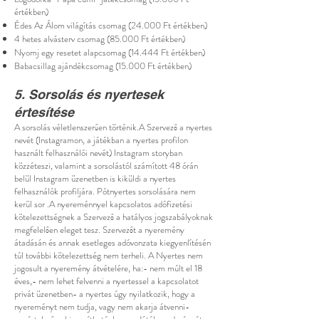
értékben)
Édes Az Álom világítás csomag (24.000 Ft értékben)
4 hetes alvásterv csomag (85.000 Ft értékben)
Nyomj egy resetet alapcsomag (14.444 Ft értékben)
Babacsillag ajándékcsomag (15.000 Ft értékben)
5. Sorsolás és nyertesek
értesítése
A sorsolás véletlenszerűen történik.A Szervező a nyertes
nevét (Instagramon, a játékban a nyertes profilon
használt felhasználói nevét) Instagram storyban
közzéteszi, valamint a sorsolástól számított 48 órán
belül Instagram üzenetben is kiküldi a nyertes
felhasználók profiljára. Pótnyertes sorsolására nem
kerül sor .A nyereménnyel kapcsolatos adófizetési
kötelezettségnek a Szervező a hatályos jogszabályoknak
megfelelően eleget tesz. Szervezőt a nyeremény
átadásán és annak esetleges adóvonzata kiegyenlítésén
túl további kötelezettség nem terheli. A Nyertes nem
jogosult a nyeremény átvételére, ha:- nem múlt el 18
éves,- nem lehet felvenni a nyertessel a kapcsolatot
privát üzenetben- a nyertes úgy nyilatkozik, hogy a
nyereményt nem tudja, vagy nem akarja átvenni-