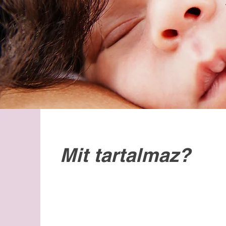
Mit tartalmaz?